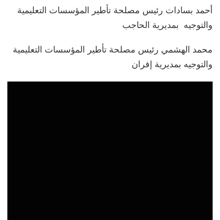
أحمد بسادات رئيس مصلحة تأطير المؤسسات التعليمية
والتوجيه بمديرية الحاجب
محمد الهشمي رئيس مصلحة تأطير المؤسسات التعليمية
والتوجيه بمديرية إفران