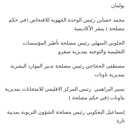
بولمان
محمد حساين رئيس الوحدة الجهوية للافتحاص (في حكم
مصلحة ) بمقر الأكاديمية
الجلوبي السهلي رئيس مصلحة تأطير المؤسسات
التعليمية والتوجيه بمديرية صفرو
مصطفى الحجاجي رئيس مصلحة تدبير الموارد البشرية
بمديرية تاونات
يسير البراهمي رئيس المركز الاقليمي للامتحانات بمديرية
بتاونات (في حكم مصلحة )
إسماعيل اليعكوبي رئيس مصلحة الشؤون التربوية بمديية
تازة