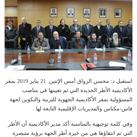
استقبل د: محسن الزواق أمس الإثنين 21 يناير 2019 بمقر
الأكاديمية الأطر الجديدة التي تم تعيينها في مناصب
المسؤولية بمقر الأكاديمية الجهوية للتربية والتكوين لجهة
فاس-مكناس والمديريات الإقليمية التابعة لها .
وفي كلمة توجيهية بالمناسبة أكد مدير الأكاديمية أن الأطر
التي تم انتقاؤها هي من خيرة أطر الجهة برؤية متبصرة