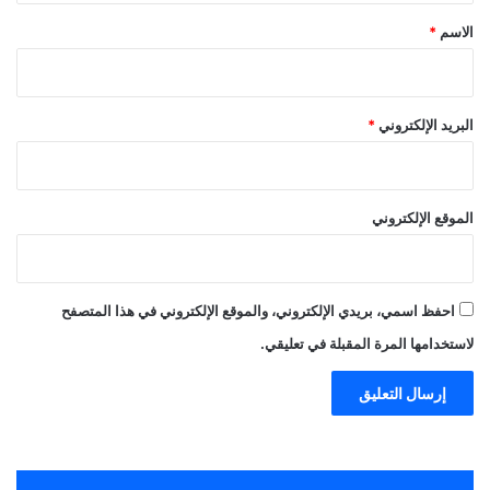
*
الاسم
*
البريد الإلكتروني
*
الموقع الإلكتروني
احفظ اسمي، بريدي الإلكتروني، والموقع الإلكتروني في هذا المتصفح
لاستخدامها المرة المقبلة في تعليقي.