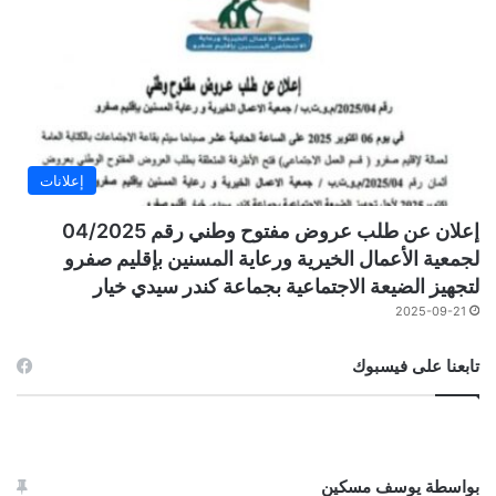
إعلانات
إعلان عن طلب عروض مفتوح وطني رقم 04/2025
لجمعية الأعمال الخيرية ورعاية المسنين بإقليم صفرو
لتجهيز الضيعة الاجتماعية بجماعة كندر سيدي خيار
2025-09-21
تابعنا على فيسبوك
بواسطة يوسف مسكين