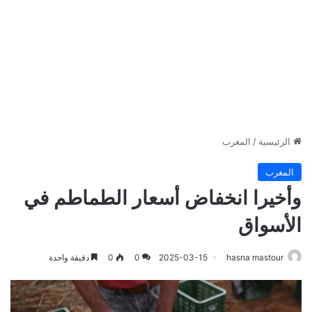
الرئيسية
/
المغرب
المغرب
وأخيرا انخفاض أسعار الطماطم في
الأسواق
hasna mastour
2025-03-15
0
0
دقيقة واحدة