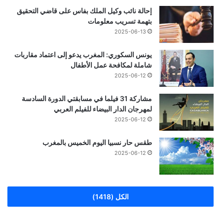
إحالة نائب وكيل الملك بفاس على قاضي التحقيق
بتهمة تسريب معلومات
2025-06-13
يونس السكوري: المغرب يدعو إلى اعتماد مقاربات
شاملة لمكافحة عمل الأطفال
2025-06-12
مشاركة 31 فيلما في مسابقتي الدورة السادسة
لمهرجان الدار البيضاء للفيلم العربي
2025-06-12
طقس حار نسبيا اليوم الخميس بالمغرب
2025-06-12
الكل (1418)