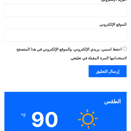
الموقع الإلكتروني
احفظ اسمي، بريدي الإلكتروني، والموقع الإلكتروني في هذا المتصفح
لاستخدامها المرة المقبلة في تعليقي.
الطقس
90
℉