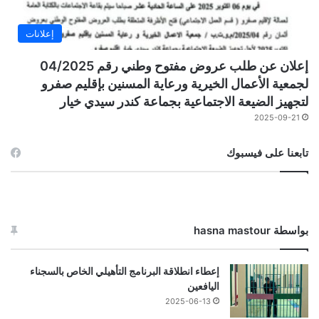
إعلانات
إعلان عن طلب عروض مفتوح وطني رقم 04/2025
لجمعية الأعمال الخيرية ورعاية المسنين بإقليم صفرو
لتجهيز الضيعة الاجتماعية بجماعة كندر سيدي خيار
2025-09-21
تابعنا على فيسبوك
بواسطة hasna mastour
إعطاء انطلاقة البرنامج التأهيلي الخاص بالسجناء
اليافعين
2025-06-13