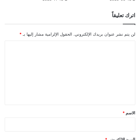
اترك تعليقاً
لن يتم نشر عنوان بريدك الإلكتروني.
الحقول الإلزامية مشار إليها بـ
*
ا
ل
ت
ع
ل
ي
ق
*
الاسم
*
البريد الإلكتروني
*