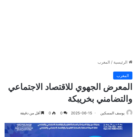
الرئيسية
/
المغرب
المغرب
المعرض الجهوي للاقتصاد الاجتماعي
والتضامني بخريبكة
يوسف المسكين
2025-06-15
0
0
أقل من دقيقة