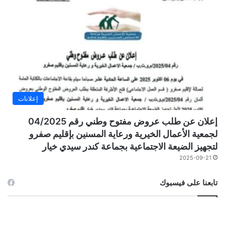
إعلانات
إعلان عن طلب عروض مفتوح وطني رقم 04/2025
لجمعية الأعمال الخيرية ورعاية المسنين بإقليم صفرو
لتجهيز الضيعة الاجتماعية بجماعة كندر سيدي خيار
2025-09-21
تابعنا على فيسبوك