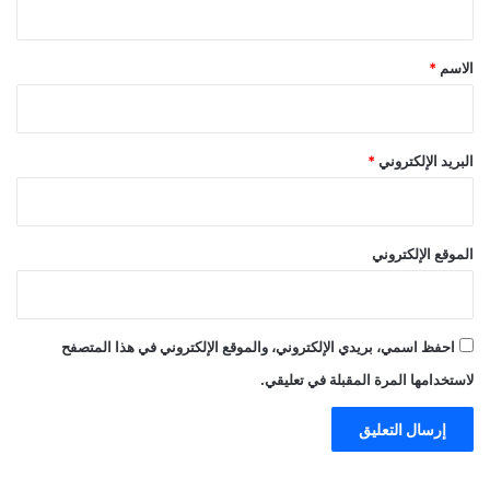
ق
*
الاسم
*
البريد الإلكتروني
*
الموقع الإلكتروني
احفظ اسمي، بريدي الإلكتروني، والموقع الإلكتروني في هذا المتصفح
لاستخدامها المرة المقبلة في تعليقي.