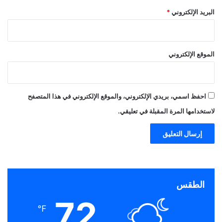
البريد الإلكتروني
*
الموقع الإلكتروني
احفظ اسمي، بريدي الإلكتروني، والموقع الإلكتروني في هذا المتصفح
لاستخدامها المرة المقبلة في تعليقي.
الطقس
72
℉