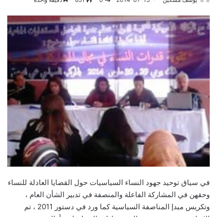
في سياق توحيد جهود النساء السياسيات حول القضايا العادلة للنساء
وحقهن في المشاركة الفاعلة والمنصفة في تدبير الشأن العام ،
وتكريس مبدإ المناصفة السياسية كما ورد في دستور 2011 ، تم