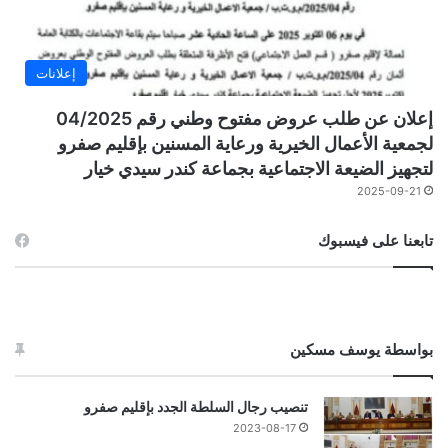
إعلانات
إعلان عن طلب عروض مفتوح وطني رقم 04/2025
لجمعية الأعمال الخيرية ورعاية المسنين بإقليم صفرو
لتجهيز الضيعة الاجتماعية بجماعة كندر سيدي خيار
2025-09-21
تابعنا على فيسبوك
بواسطة يوسف مسكين
تنصيب رجال السلطة الجدد بإقليم صفرو
2023-08-17