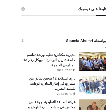
تابعنا على فيسبوك
بواسطة Soumia Ahemri
مديرية مكناس: تنظيم ورشة تقاسم
خاصة بتنزيل البرنامج المهيكل رقم 13:
المدارس الدامجة.
2024-07-20
تازة: استفادة 12 سجين سابق من
مشاريع في إطار المبادرة الوطنية
للتنمية البشرية
2024-07-19
غرفة الصناعة التقليدية بجهة فاس
مكناس في سبات بسبب البلوكاج و