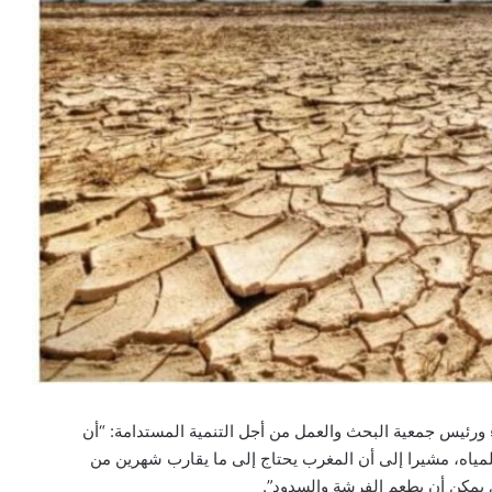
ضاء ورئيس جمعية البحث والعمل من أجل التنمية المستدامة: “أن
مياه، مشيرا إلى أن المغرب يحتاج إلى ما يقارب شهرين من
 يمكن أن يطعم الفرشة والسدود”.