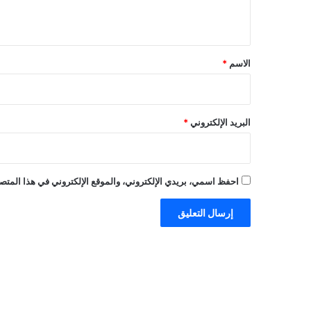
ي
ق
*
الاسم
*
البريد الإلكتروني
*
احفظ اسمي، بريدي الإلكتروني، والموقع الإلكتروني في هذا المتصف