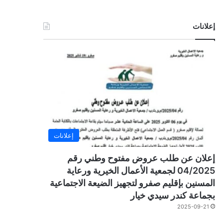
إعلانات
إعلانات
إعلان عن طلب عروض مفتوح وطني رقم
04/2025 لجمعية الأعمال الخيرية ورعاية
المسنين بإقليم صفرو لتجهيز الضيعة الاجتماعية
بجماعة كندر سيدي خيار
2025-09-21