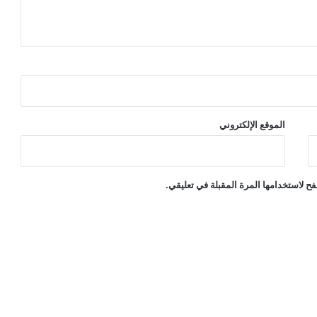
الموقع الإلكتروني
ح لاستخدامها المرة المقبلة في تعليقي.