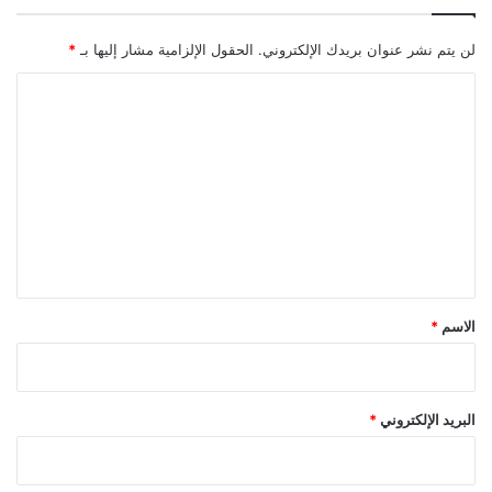
لن يتم نشر عنوان بريدك الإلكتروني.
الحقول الإلزامية مشار إليها بـ
*
ا
ل
ت
ع
ل
ي
ق
*
الاسم
*
البريد الإلكتروني
*