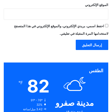
الموقع الإلكتروني
احفظ اسمي، بريدي الإلكتروني، والموقع الإلكتروني في هذا المتصفح
لاستخدامها المرة المقبلة في تعليقي.
الطقس
82
℉
مدينة صفرو
91º - 76º
32%
3.42 ميل/ساعة
غيوم متفرقة