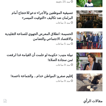
منذ 25 دقيقة
تنسيقية الموظفين والأجراء تدعو للاحتجاج أمام
البرلمان ضد تكاليف «التوقيت الميسر»
منذ 3 ساعات
الحسيمة: انطلاق المعرض الجهوي للصناعة التقليدية
والاقتصاد الاجتماعي والتضامن
منذ 5 ساعات
نبيلة منيب: حكومة لو علمت أن القيامة غدا لرفعت
ثمن سجادة الصلاة!
منذ 9 ساعات
إقليم صفرو: المواطن خدام… والجماعة ناعسة!
منذ 9 ساعات
مقالات الرأي