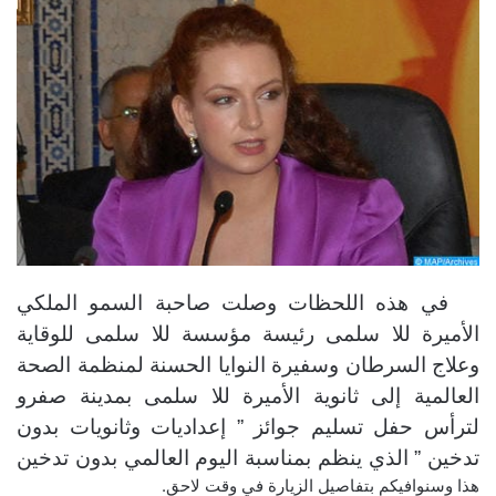
في هذه اللحظات وصلت صاحبة السمو الملكي
الأميرة للا سلمى رئيسة مؤسسة للا سلمى للوقاية
وعلاج السرطان وسفيرة النوايا الحسنة لمنظمة الصحة
العالمية إلى ثانوية الأميرة للا سلمى بمدينة صفرو
لترأس حفل تسليم جوائز ” إعداديات وثانويات بدون
تدخين ” الذي ينظم بمناسبة اليوم العالمي بدون تدخين
هذا وسنوافيكم بتفاصيل الزيارة في وقت لاحق.