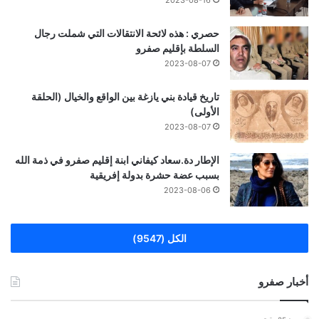
حصري : هذه لائحة الانتقالات التي شملت رجال
السلطة بإقليم صفرو
2023-08-07
تاريخ قيادة بني يازغة بين الواقع والخيال (الحلقة
الأولى)
2023-08-07
الإطار دة.سعاد كيفاني ابنة إقليم صفرو في ذمة الله
بسبب عضة حشرة بدولة إفريقية
2023-08-06
الكل (9547)
أخبار صفرو