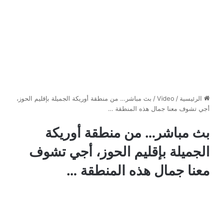
الرئيسية
/
Video
/
بث مباشر… من منطقة أوريكة الجميلة بإقليم الحوز،
أجي تشوف معنا جمال هذه المنطقة …
بث مباشر… من منطقة أوريكة
الجميلة بإقليم الحوز، أجي تشوف
معنا جمال هذه المنطقة …