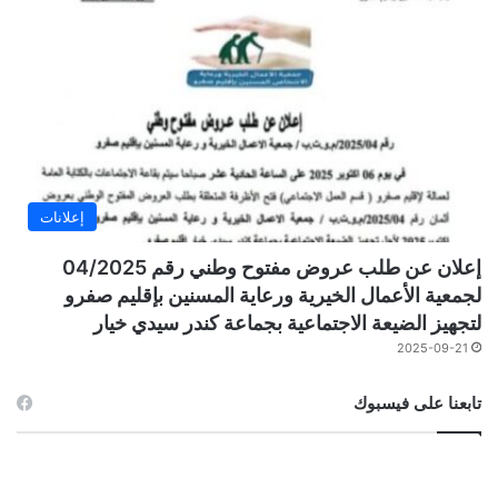
إعلانات
إعلان عن طلب عروض مفتوح وطني رقم 04/2025
لجمعية الأعمال الخيرية ورعاية المسنين بإقليم صفرو
لتجهيز الضيعة الاجتماعية بجماعة كندر سيدي خيار
2025-09-21
تابعنا على فيسبوك