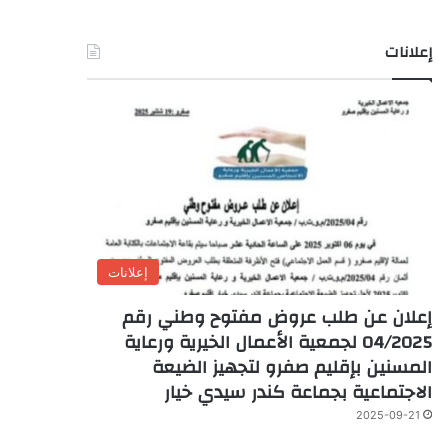
إعلانات
إعلانات
إعلان عن طلب عروض مفتوح وطني رقم
04/2025 لجمعية الأعمال الخيرية ورعاية
المسنين بإقليم صفرو لتجهيز الضيعة
الاجتماعية بجماعة كندر سيدي خيار
2025-09-21