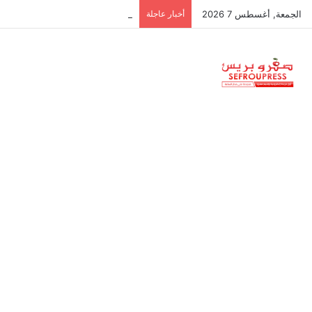
الجمعة, أغسطس 7 2026
أخبار عاجلة
الجامعات المغربية تواصل الغياب عن قائمة أفضل 0