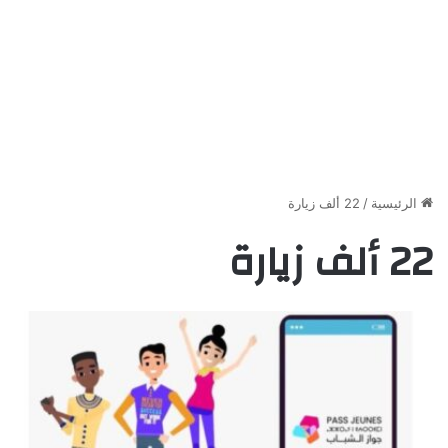
الرئيسية
/
22 ألف زيارة
22 ألف زيارة