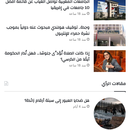
الجامعات المغربية تواصل الغياب عن قائمة أفضل
10 جامعات في إفريقيا
منذ 18 ساعة
وجدة.. توقيف هولندي مبحوث عنه دولياً بموجب
نشرة حمراء للإنتربول
منذ 18 ساعة
إذا كانت الصلاة تُؤدَّى جلوسًا… فهل تُدار الحكومة
أيضًا من الكرسي؟
منذ 18 ساعة
مقالات الرأي
هل ضحايا العبور إلى سبتة أرقام زائدة؟
منذ 4 أيام