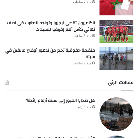
منذ 7 ساعات
الكاميرون تقصي نيجيريا وتواجه المغرب في نصف
نهائي كأس أمم إفريقيا للسيدات
منذ 8 ساعات
منظمة حقوقية تحذر من تدهور أوضاع عالقين في
سبتة
منذ 9 ساعات
مقالات الرأي
هل ضحايا العبور إلى سبتة أرقام زائدة؟
منذ 6 أيام