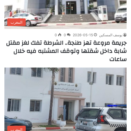
المغرب
يوسف المسكين
2026-05-15
0
0
جريمة مروعة تهز طنجة.. الشرطة تفك لغز مقتل
شابة داخل شقتها وتوقف المشتبه فيه خلال
ساعات
المغرب