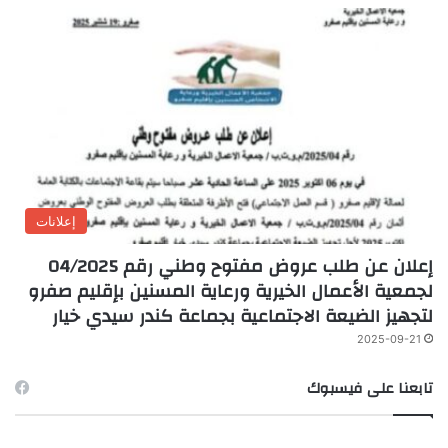
إعلانات
إعلان عن طلب عروض مفتوح وطني رقم 04/2025
لجمعية الأعمال الخيرية ورعاية المسنين بإقليم صفرو
لتجهيز الضيعة الاجتماعية بجماعة كندر سيدي خيار
2025-09-21
تابعنا على فيسبوك