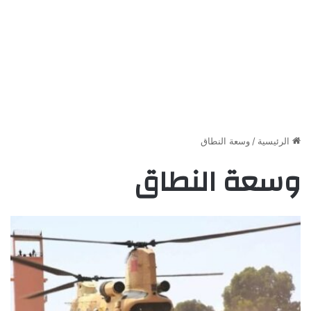
الرئيسية
/
وسعة النطاق
وسعة النطاق