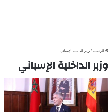
الرئيسية
/
وزبر الداخلية الإسباني
وزبر الداخلية الإسباني