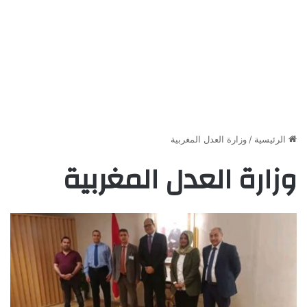
الرئيسية
/
وزارة العدل المغربية
وزارة العدل المغربية