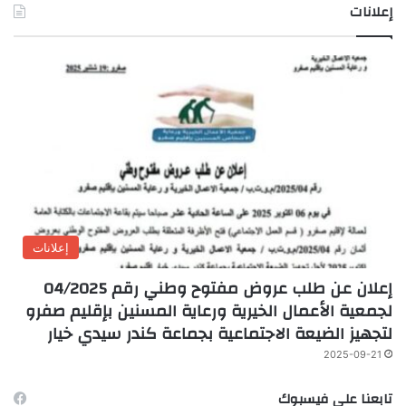
إعلانات
إعلانات
إعلان عن طلب عروض مفتوح وطني رقم 04/2025
لجمعية الأعمال الخيرية ورعاية المسنين بإقليم صفرو
لتجهيز الضيعة الاجتماعية بجماعة كندر سيدي خيار
2025-09-21
تابعنا على فيسبوك