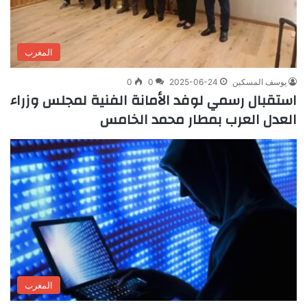
المغرب
يوسف المسكين
2025-06-24
0
0
استقبال رسمي لوفد الأمانة الفنية لمجلس وزراء
العدل العرب بمطار محمد الخامس
المغرب