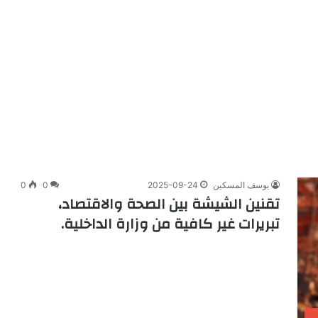
يوسف المسكين
2025-09-24
0
0
تقنين الشيشة بين الصحة والاقتصاد،
تبريرات غير كافية من وزارة الداخلية.
ب