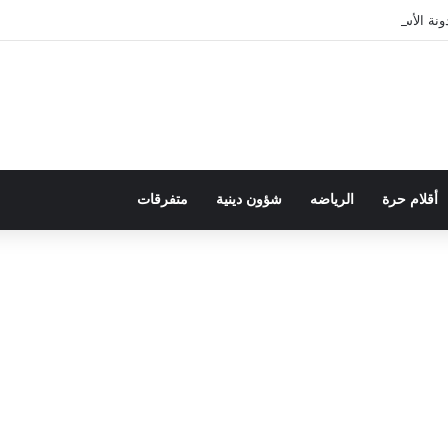
ة الأسرة في قراءة للتحولات الاجتماعية
أقلام حرة
الرياضه
شؤون دينية
متفرقات