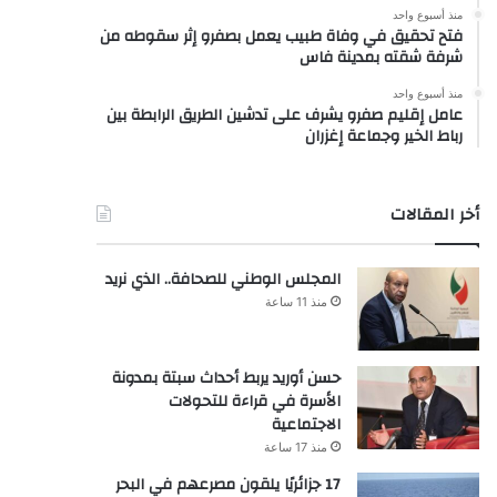
منذ أسبوع واحد
فتح تحقيق في وفاة طبيب يعمل بصفرو إثر سقوطه من
شرفة شقته بمدينة فاس
منذ أسبوع واحد
عامل إقليم صفرو يشرف على تدشين الطريق الرابطة بين
رباط الخير وجماعة إغزران
أخر المقالات
المجلس الوطني للصحافة.. الذي نريد
منذ 11 ساعة
حسن أوريد يربط أحداث سبتة بمدونة
الأسرة في قراءة للتحولات
الاجتماعية
منذ 17 ساعة
17 جزائريًا يلقون مصرعهم في البحر