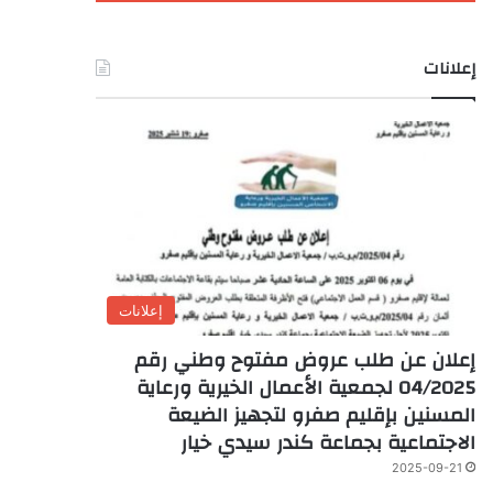
إعلانات
إعلانات
إعلان عن طلب عروض مفتوح وطني رقم
04/2025 لجمعية الأعمال الخيرية ورعاية
المسنين بإقليم صفرو لتجهيز الضيعة
الاجتماعية بجماعة كندر سيدي خيار
2025-09-21