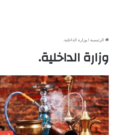
الرئيسية
/
وزارة الداخلية.
وزارة الداخلية.
المغر