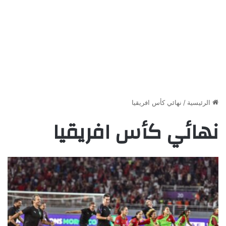
الرئيسية
/
نهائي كأس افريقيا
نهائي كأس افريقيا