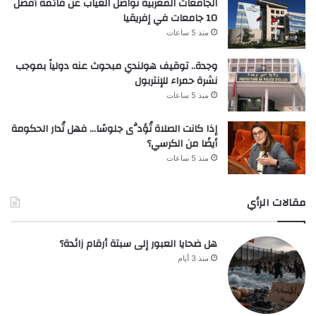
الجامعات المغربية تواصل الغياب عن قائمة أفضل
10 جامعات في إفريقيا
منذ 5 ساعات
وجدة.. توقيف هولندي مبحوث عنه دولياً بموجب
نشرة حمراء للإنتربول
منذ 5 ساعات
إذا كانت الصلاة تُؤدَّى جلوسًا… فهل تُدار الحكومة
أيضًا من الكرسي؟
منذ 5 ساعات
مقالات الرأي
هل ضحايا العبور إلى سبتة أرقام زائدة؟
منذ 3 أيام