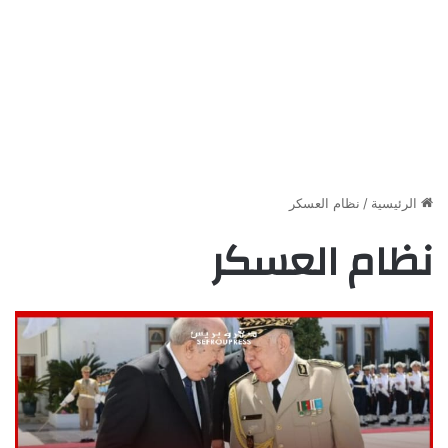
الرئيسية
/
نظام العسكر
نظام العسكر