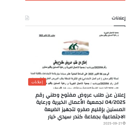
إعلانات
إعلانات
إعلان عن طلب عروض مفتوح وطني رقم
04/2025 لجمعية الأعمال الخيرية ورعاية
المسنين بإقليم صفرو لتجهيز الضيعة
الاجتماعية بجماعة كندر سيدي خيار
2025-09-21