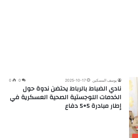
يوسف المسكين
2025-10-17
0
0
نادي الضباط بالرباط يحتضن ندوة حول
الخدمات اللوجستية الصحية العسكرية في
إطار مبادرة 5+5 دفاع
ب