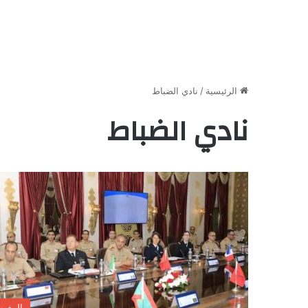
الرئيسية
/
نادي الضباط
نادي الضباط
المغر