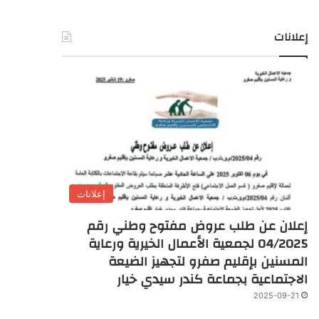
إعلانات
إعلانات
إعلان عن طلب عروض مفتوح وطني رقم
04/2025 لجمعية الأعمال الخيرية ورعاية
المسنين بإقليم صفرو لتجهيز الضيعة
الاجتماعية بجماعة كندر سيدي خيار
2025-09-21