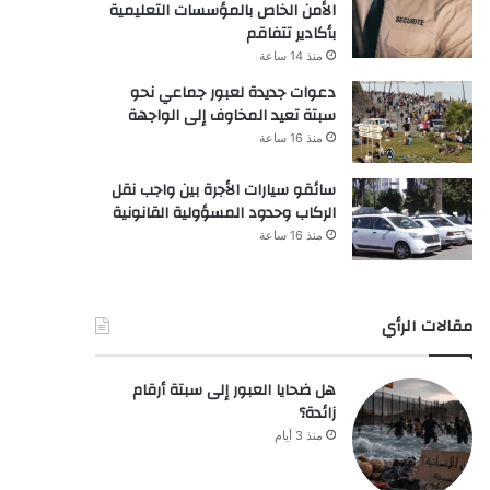
الأمن الخاص بالمؤسسات التعليمية
بأكادير تتفاقم
منذ 14 ساعة
دعوات جديدة لعبور جماعي نحو
سبتة تعيد المخاوف إلى الواجهة
منذ 16 ساعة
سائقو سيارات الأجرة بين واجب نقل
الركاب وحدود المسؤولية القانونية
منذ 16 ساعة
مقالات الرأي
هل ضحايا العبور إلى سبتة أرقام
زائدة؟
منذ 3 أيام