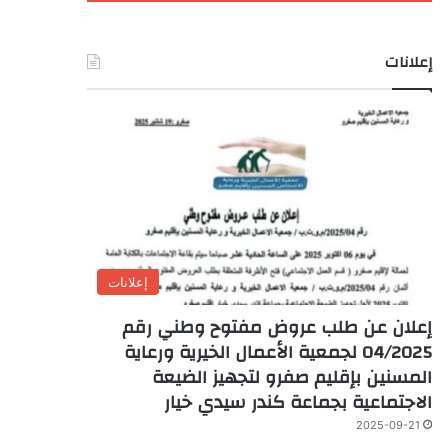
إعلانات
إعلانات
إعلان عن طلب عروض مفتوح وطني رقم
04/2025 لجمعية الأعمال الخيرية ورعاية
المسنين بإقليم صفرو لتجهيز الضيعة
الاجتماعية بجماعة كندر سيدي خيار
2025-09-21