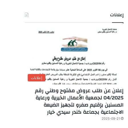
إعلانات
إعلانات
إعلان عن طلب عروض مفتوح وطني رقم
04/2025 لجمعية الأعمال الخيرية ورعاية
المسنين بإقليم صفرو لتجهيز الضيعة
الاجتماعية بجماعة كندر سيدي خيار
2025-09-21