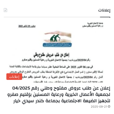
إعلانات
إعلانات
إعلان عن طلب عروض مفتوح وطني رقم 04/2025
لجمعية الأعمال الخيرية ورعاية المسنين بإقليم صفرو
لتجهيز الضيعة الاجتماعية بجماعة كندر سيدي خيار
2025-09-21