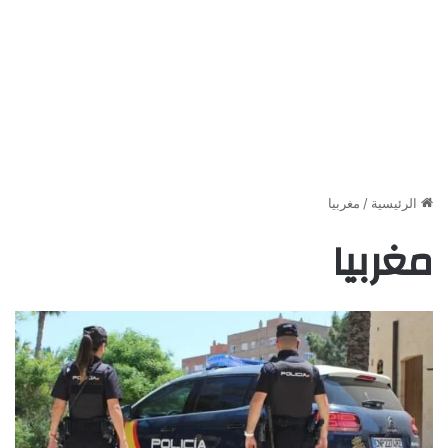
الرئيسية
/
مغربيا
مغربيا