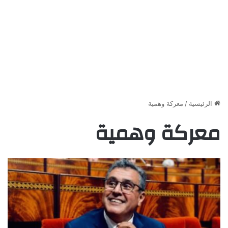
الرئيسية
/
معركة وهمية
معركة وهمية