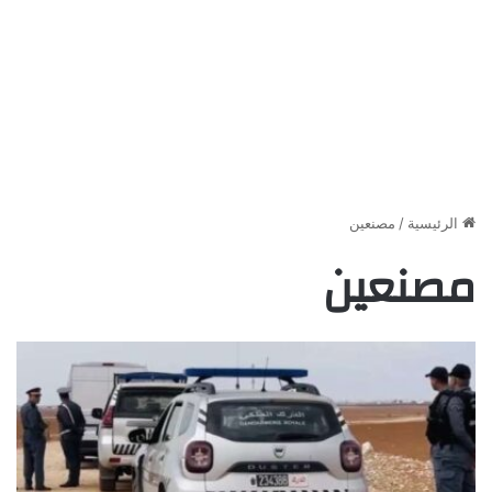
الرئيسية
/
مصنعين
مصنعين