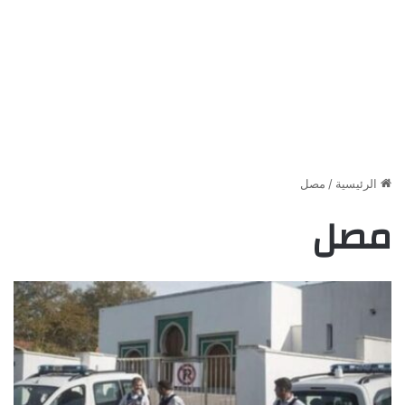
الرئيسية
/
مصل
مصل