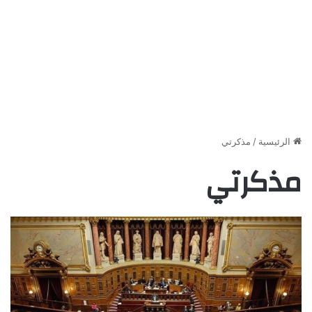
الرئيسية
/
مذكرتي
مذكرتي