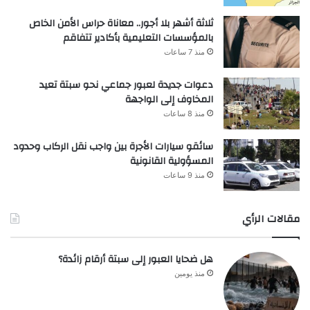
ثلاثة أشهر بلا أجور.. معاناة حراس الأمن الخاص
بالمؤسسات التعليمية بأكادير تتفاقم
منذ 7 ساعات
دعوات جديدة لعبور جماعي نحو سبتة تعيد
المخاوف إلى الواجهة
منذ 8 ساعات
سائقو سيارات الأجرة بين واجب نقل الركاب وحدود
المسؤولية القانونية
منذ 9 ساعات
مقالات الرأي
هل ضحايا العبور إلى سبتة أرقام زائدة؟
منذ يومين