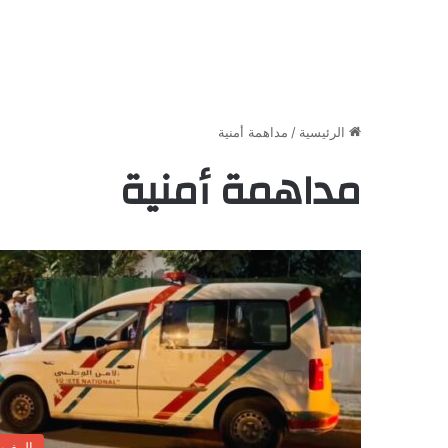
الرئيسية
/
مداهمة أمنية
مداهمة أمنية
المغر