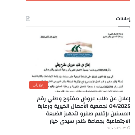
إعلانات
إعلانات
إعلان عن طلب عروض مفتوح وطني رقم
04/2025 لجمعية الأعمال الخيرية ورعاية
المسنين بإقليم صفرو لتجهيز الضيعة
الاجتماعية بجماعة كندر سيدي خيار
2025-09-21