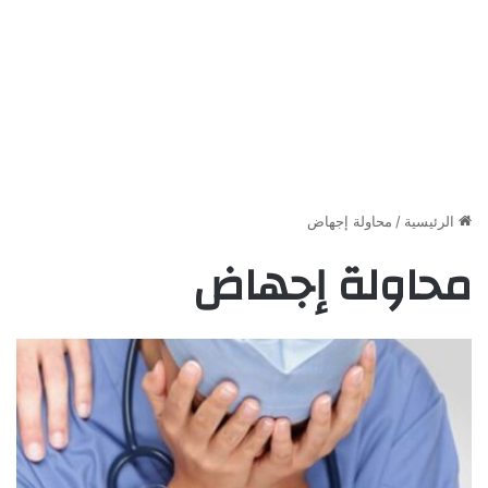
الرئيسية
/
محاولة إجهاض
محاولة إجهاض