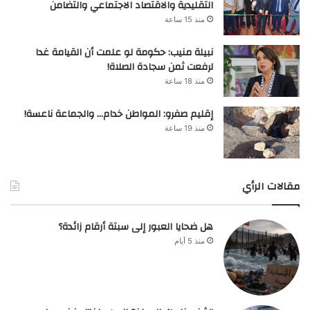
التقليدية والاقتصاد الاجتماعي والتضامن
منذ 15 ساعة
نبيلة منيب: حكومة لو علمت أن القيامة غدا
لرفعت ثمن سجادة الصلاة!
منذ 18 ساعة
إقليم صفرو: المواطن خدام… والجماعة ناعسة!
منذ 19 ساعة
مقالات الرأي
هل ضحايا العبور إلى سبتة أرقام زائدة؟
منذ 5 أيام