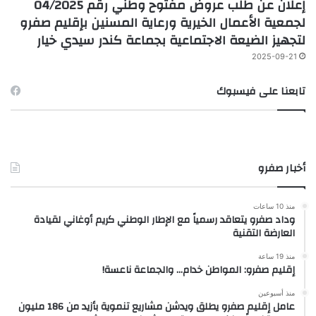
إعلان عن طلب عروض مفتوح وطني رقم 04/2025
لجمعية الأعمال الخيرية ورعاية المسنين بإقليم صفرو
لتجهيز الضيعة الاجتماعية بجماعة كندر سيدي خيار
2025-09-21
تابعنا على فيسبوك
أخبار صفرو
منذ 10 ساعات
وداد صفرو يتعاقد رسمياً مع الإطار الوطني كريم أوغاني لقيادة
العارضة التقنية
منذ 19 ساعة
إقليم صفرو: المواطن خدام… والجماعة ناعسة!
منذ أسبوعين
عامل إقليم صفرو يطلق ويدشن مشاريع تنموية بأزيد من 186 مليون