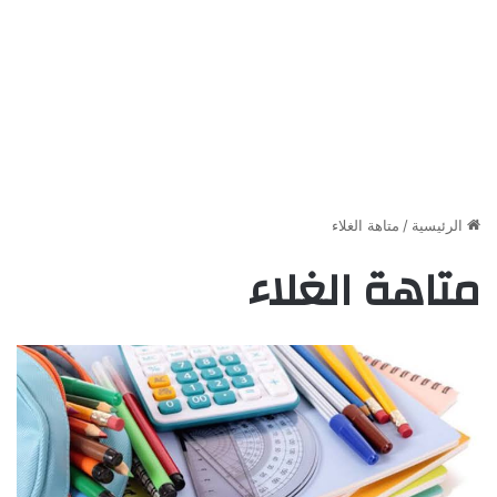
الرئيسية
/
متاهة الغلاء
متاهة الغلاء