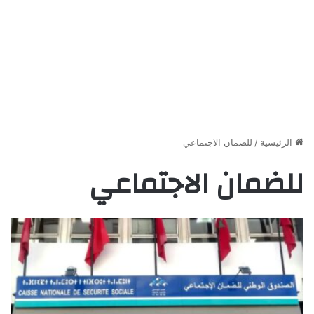
الرئيسية
/
للضمان الاجتماعي
للضمان الاجتماعي