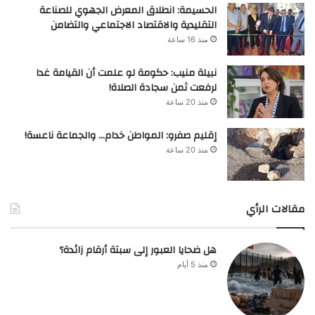
الحسيمة: انطلاق المعرض الجهوي للصناعة
التقليدية والاقتصاد الاجتماعي والتضامن
منذ 16 ساعة
نبيلة منيب: حكومة لو علمت أن القيامة غدا
لرفعت ثمن سجادة الصلاة!
منذ 20 ساعة
إقليم صفرو: المواطن خدام… والجماعة ناعسة!
منذ 20 ساعة
مقالات الرأي
هل ضحايا العبور إلى سبتة أرقام زائدة؟
منذ 5 أيام