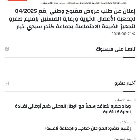
إعلان عن طلب عروض مفتوح وطني رقم 04/2025
لجمعية الأعمال الخيرية ورعاية المسنين بإقليم صفرو
لتجهيز الضيعة الاجتماعية بجماعة كندر سيدي خيار
2025-09-21
تابعنا على فيسبوك
أخبار صفرو
منذ 11 ساعة
وداد صفرو يتعاقد رسمياً مع الإطار الوطني كريم أوغاني لقيادة
العارضة التقنية
منذ 20 ساعة
إقليم صفرو: المواطن خدام… والجماعة ناعسة!
منذ أسبوعين