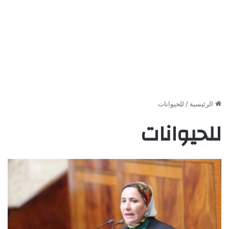
الرئيسية
/
للحيوانات
للحيوانات