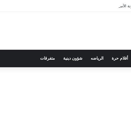
 الأسرة في قراءة للتحولات الاجتماعية
أقلام حرة
الرياضه
شؤون دينية
متفرقات