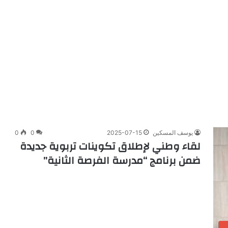
يوسف المسكين
2025-07-15
0
0
لقاء وطني لإطلاق تكوينات تربوية جديدة
ضمن برنامج “مدرسة الفرصة الثانية”
ب