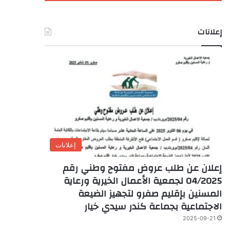
إعلانات
إعلانات
إعلان عن طلب عروض مفتوح وطني رقم
04/2025 لجمعية الأعمال الخيرية ورعاية
المسنين بإقليم صفرو لتجهيز الضيعة
الاجتماعية بجماعة كندر سيدي خيار
2025-09-21