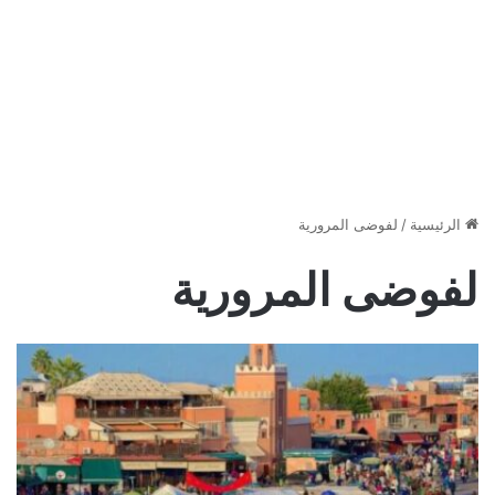
الرئيسية
/
لفوضى المرورية
لفوضى المرورية