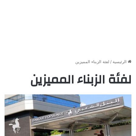
الرئيسية
/
لفئة الزبناء المميزين
لفئة الزبناء المميزين