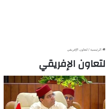
الرئيسية
/
لتعاون الإفريقي
لتعاون الإفريقي