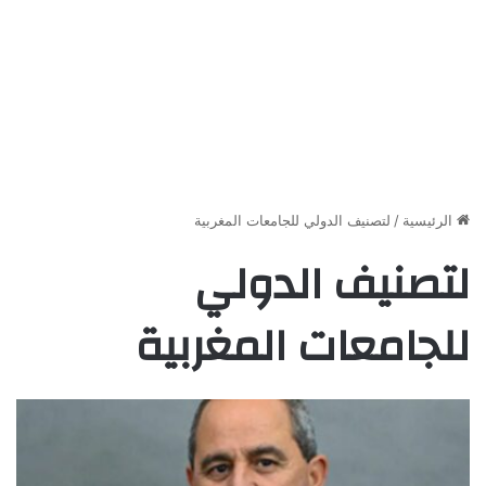
الرئيسية
/
لتصنيف الدولي للجامعات المغربية
لتصنيف الدولي
للجامعات المغربية