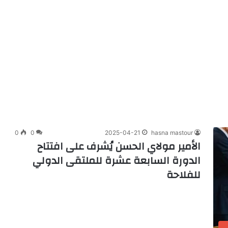
0
0
2025-04-21
hasna mastour
الأمير مولاي الحسن يُشرف على افتتاح
الدورة السابعة عشرة للملتقى الدولي
للفلاحة
ف