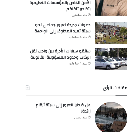
الأمن الخاص بالمؤسسات التعليمية
بأكادير تتفاقم
منذ ساعتين
دعوات جديدة لعبور جماعي نحو
سبتة تعيد المخاوف إلى الواجهة
منذ 4 ساعات
سائقو سيارات الأجرة بين واجب نقل
الركاب وحدود المسؤولية القانونية
منذ 4 ساعات
مقالات الرأي
هل ضحايا العبور إلى سبتة أرقام
زائدة؟
منذ يومين