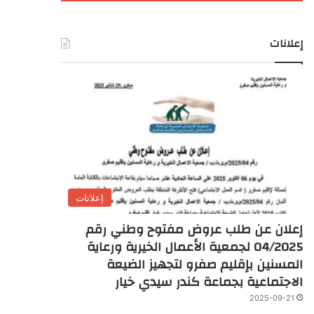
إعلانات
إعلانات
إعلان عن طلب عروض مفتوح وطني رقم
04/2025 لجمعية الأعمال الخيرية ورعاية
المسنين بإقليم صفرو لتجهيز الضيعة
الاجتماعية بجماعة كندر سيدي خيار
2025-09-21