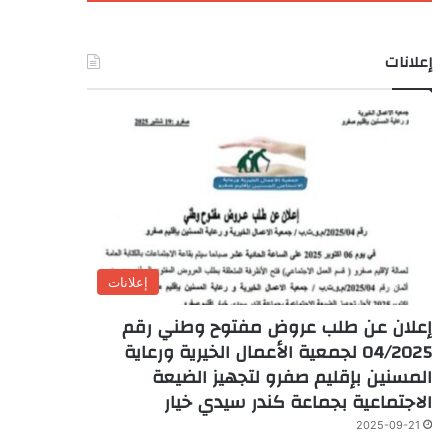
إعلانات
إعلانات
إعلان عن طلب عروض مفتوح وطني رقم
04/2025 لجمعية الأعمال الخيرية ورعاية
المسنين بإقليم صفرو لتجهيز الضيعة
الاجتماعية بجماعة كندر سيدي خيار
2025-09-21