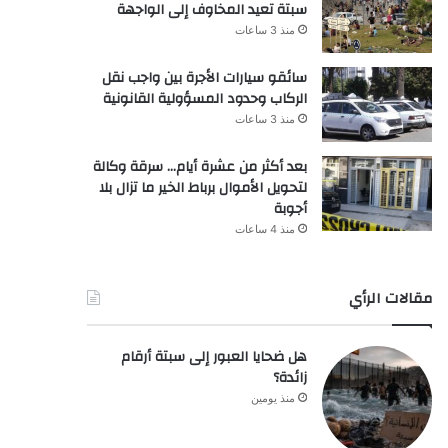
سبتة تعيد المخاوف إلى الواجهة
منذ 3 ساعات
سائقو سيارات الأجرة بين واجب نقل
الركاب وحدود المسؤولية القانونية
منذ 3 ساعات
بعد أكثر من عشرة أيام… سرقة وكالة
لتحويل الأموال برباط الخير ما تزال بلا
أجوبة
منذ 4 ساعات
مقالات الرأي
هل ضحايا العبور إلى سبتة أرقام
زائدة؟
منذ يومين