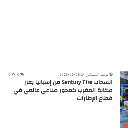
يوسف المسكين
2025-05-08
0
0
انسحاب Sentury Tire من إسبانيا يعزز
مكانة المغرب كمحور صناعي عالمي في
قطاع الإطارات
م