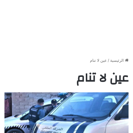
الرئيسية
/
عين لا تنام
عين لا تنام