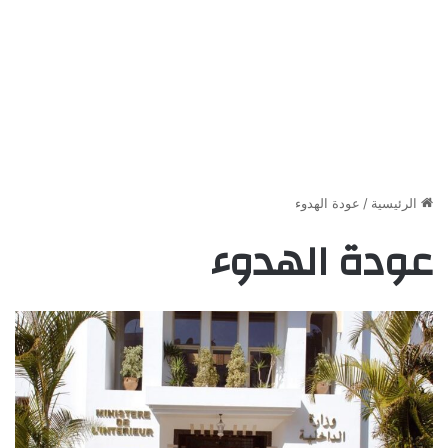
الرئيسية
/
عودة الهدوء
عودة الهدوء