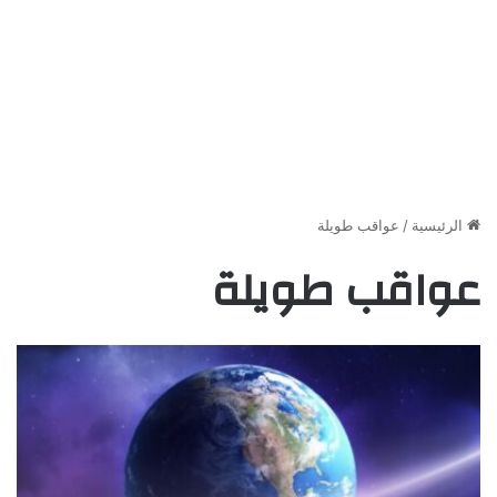
الرئيسية
/
عواقب طويلة
عواقب طويلة