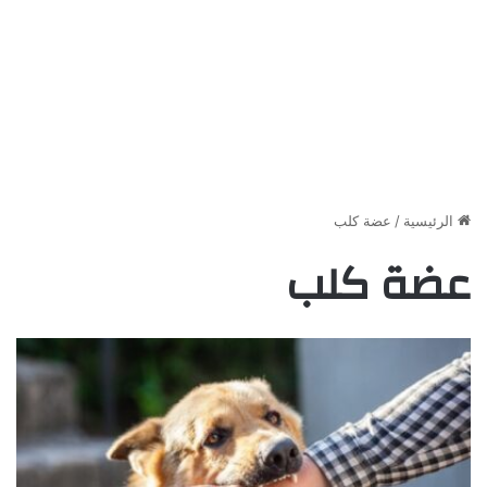
الرئيسية
/
عضة كلب
عضة كلب