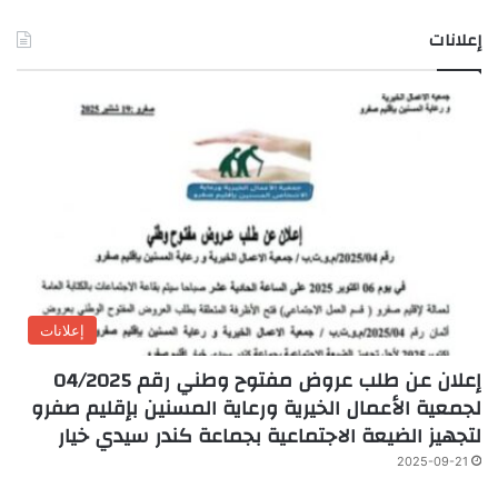
إعلانات
إعلانات
إعلان عن طلب عروض مفتوح وطني رقم 04/2025
لجمعية الأعمال الخيرية ورعاية المسنين بإقليم صفرو
لتجهيز الضيعة الاجتماعية بجماعة كندر سيدي خيار
2025-09-21