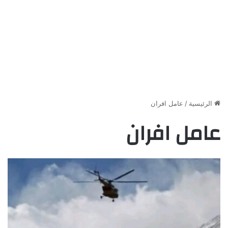
الرئيسية
/
عامل افران
عامل افران