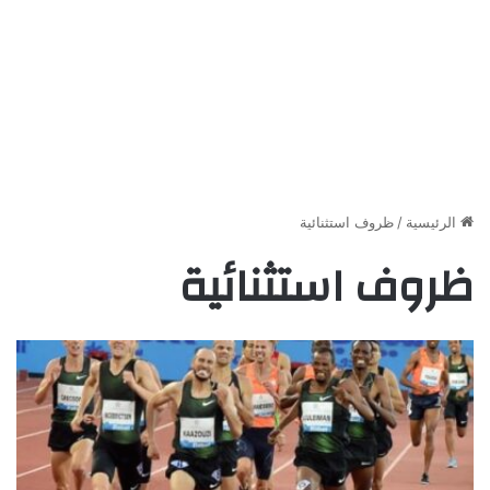
الرئيسية
/
ظروف استثنائية
ظروف استثنائية