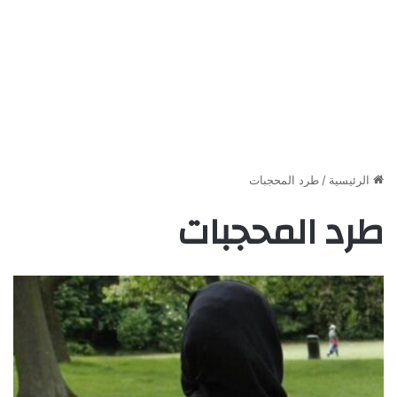
الرئيسية
/
طرد المحجبات
طرد المحجبات