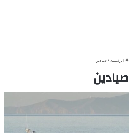
الرئيسية
/
صيادين
صيادين