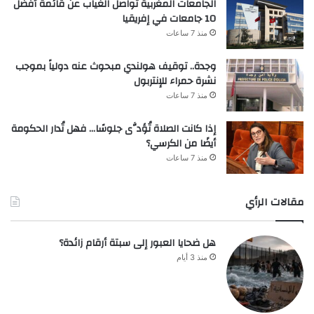
الجامعات المغربية تواصل الغياب عن قائمة أفضل
10 جامعات في إفريقيا
منذ 7 ساعات
وجدة.. توقيف هولندي مبحوث عنه دولياً بموجب
نشرة حمراء للإنتربول
منذ 7 ساعات
إذا كانت الصلاة تُؤدَّى جلوسًا… فهل تُدار الحكومة
أيضًا من الكرسي؟
منذ 7 ساعات
مقالات الرأي
هل ضحايا العبور إلى سبتة أرقام زائدة؟
منذ 3 أيام