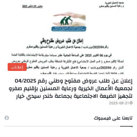
إعلانات
إعلان عن طلب عروض مفتوح وطني رقم 04/2025
لجمعية الأعمال الخيرية ورعاية المسنين بإقليم صفرو
لتجهيز الضيعة الاجتماعية بجماعة كندر سيدي خيار
2025-09-21
تابعنا على فيسبوك