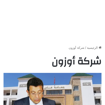
الرئيسية
/
شركة أوزون
شركة أوزون