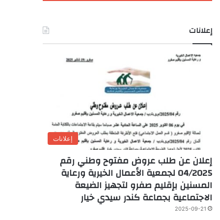
إعلانات
إعلانات
إعلان عن طلب عروض مفتوح وطني رقم
04/2025 لجمعية الأعمال الخيرية ورعاية
المسنين بإقليم صفرو لتجهيز الضيعة
الاجتماعية بجماعة كندر سيدي خيار
2025-09-21